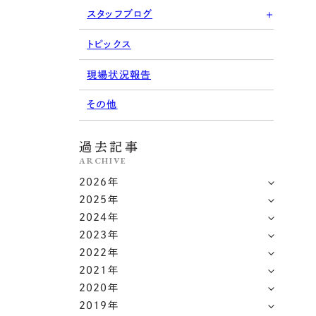
スタッフブログ
トピックス
現場状況報告
その他
過去記事
ARCHIVE
2026年
2025年
2024年
2023年
2022年
2021年
2020年
2019年