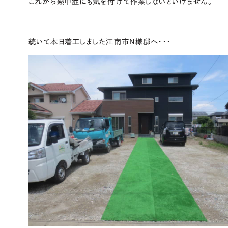
これから熱中症にも気を付けて作業しないといけません。
続いて本日着工しました江南市N様邸へ・・・