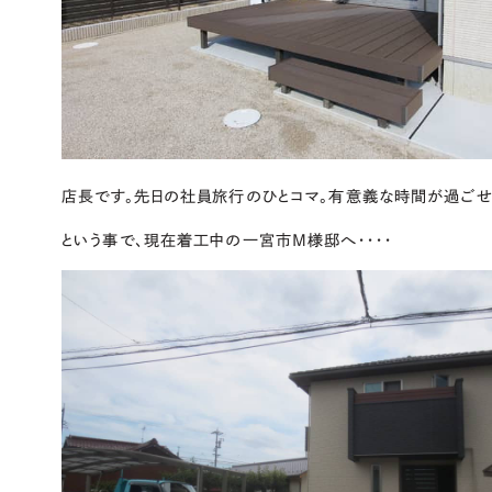
店長です。先日の社員旅行のひとコマ。有意義な時間が過ごせ
という事で、現在着工中の一宮市M様邸へ・・・・