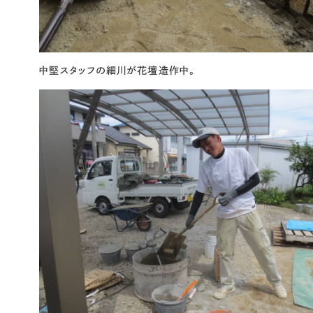
中堅スタッフの細川が花壇造作中。