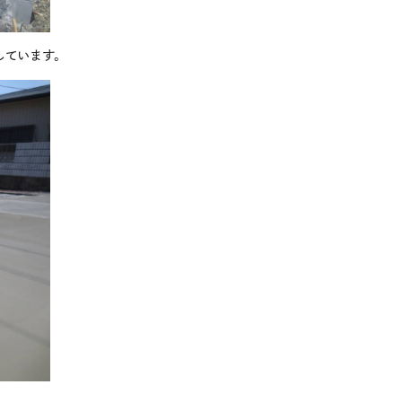
しています。