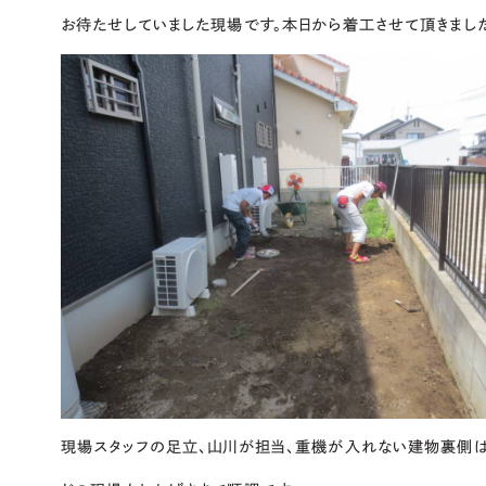
お待たせしていました現場です。本日から着工させて頂きまし
現場スタッフの足立、山川が担当、重機が入れない建物裏側