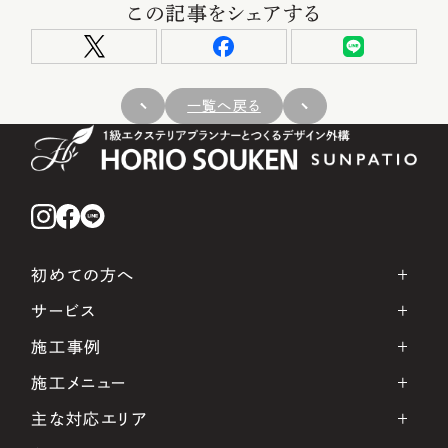
この記事をシェアする
一覧へ戻る
初めての方へ
サービス
施工事例
施工メニュー
主な対応エリア