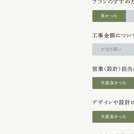
プランのすすめ
良かった
工事金額につい
かなり高い
営業（設計）担当
大変良かった
デザインや設計
大変良かった