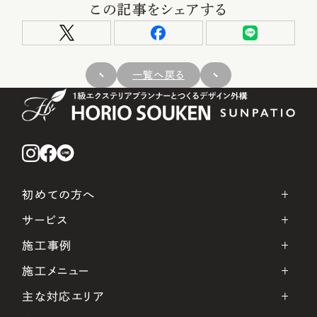
この記事をシェアする
一覧へ戻る
初めての方へ
サービス
施工事例
施工メニュー
主な対応エリア