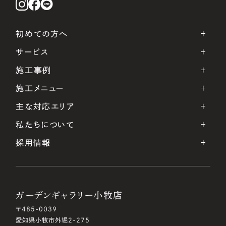
初めての方へ
サービス
施工事例
施工メニュー
主な対応エリア
私たちについて
採用情報
ガーデンギャラリー小牧店
〒485-0039
愛知県小牧市外堀2-275