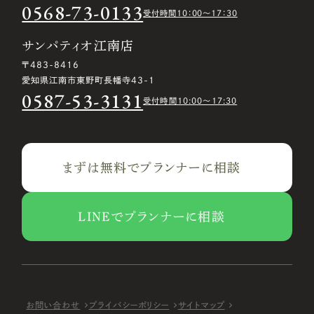
0568-73-0133
受付時間10：00〜17：30
サンパティオ江南店
〒483-8416
愛知県江南市東野町長幡寺43-1
0587-53-3131
受付時間10:00〜17:30
まずは無料でプランナーに相談
LINEでプランナーに相談
お問い合わせ
プライバシーポリシー
サイトマップ