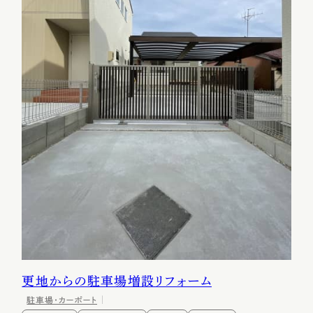
更地からの駐車場増設リフォーム
駐車場・カーポート