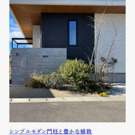
シンプルモダン門柱と豊かな植栽