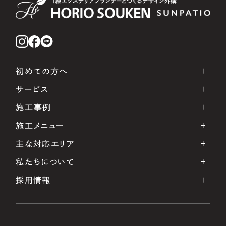
初めての方へ
サービス
施工事例
施工メニュー
主な対応エリア
私たちについて
採用情報