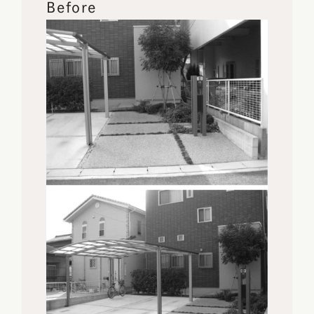
Before