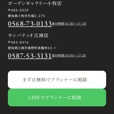
ガーデンギャラリー小牧店
〒485-0039
愛知県小牧市外堀2-275
0568-73-0133
受付時間10：00〜17：30
サンパティオ江南店
〒483-8416
愛知県江南市東野町長幡寺43-1
0587-53-3131
受付時間10:00〜17:30
まずは無料でプランナーに相談
LINEでプランナーに相談