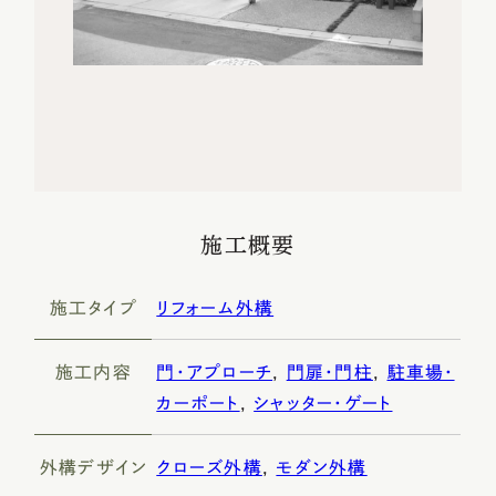
施工概要
施工タイプ
リフォーム外構
施工内容
門・アプローチ
,
門扉・門柱
,
駐車場・
カーポート
,
シャッター・ゲート
外構デザイン
クローズ外構
,
モダン外構